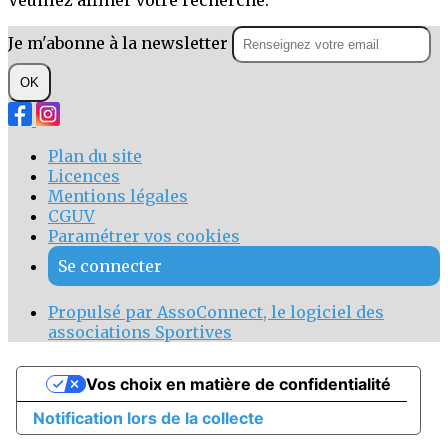
Je m'abonne à la newsletter
OK
Plan du site
Licences
Mentions légales
CGUV
Paramétrer vos cookies
Se connecter
Propulsé par AssoConnect, le logiciel des
associations Sportives
Vos choix en matière de confidentialité
Notification lors de la collecte