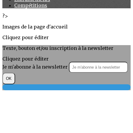
Compétitions
?>
Images de la page d'accueil
Cliquez pour éditer
Texte, bouton et/ou inscription à la newsletter
Cliquez pour éditer
Je m'abonne à la newsletter
OK