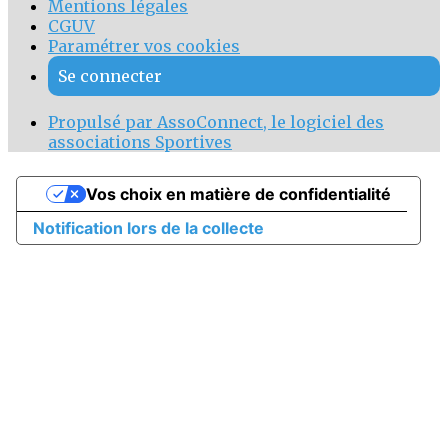
Mentions légales
CGUV
Paramétrer vos cookies
Se connecter
Propulsé par AssoConnect, le logiciel des
associations Sportives
Vos choix en matière de confidentialité
Notification lors de la collecte