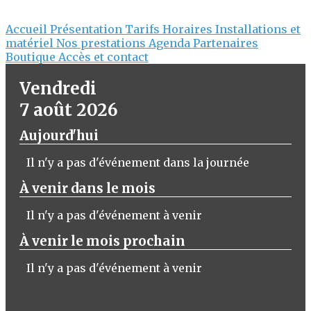
Accueil
Présentation
Tarifs
Horaires
Installations et
matériel
Nos prestations
Agenda
Partenaires
Boutique
Accès et contact
Vendredi
7 août 2026
Aujourd'hui
Il n'y a pas d'événement dans la journée
À venir dans le mois
Il n'y a pas d'événement à venir
À venir le mois prochain
Il n'y a pas d'événement à venir