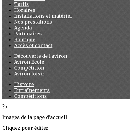
Tarifs
Horaires
Installations et matériel
Nos prestations
Agenda
Partenaires
Boutique
Accès et contact
Découverte de l'aviron
Aviron Ecole
Compétition
Aviron loisir
Histoire
Entraînements
Compétitions
?>
Images de la page d'accueil
Cliquez pour éditer