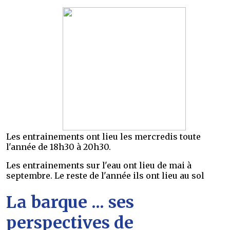
Les entrainements ont lieu les mercredis toute
l'année de 18h30 à 20h30.
Les entrainements sur l'eau ont lieu de mai à
septembre. Le reste de l'année ils ont lieu au sol
La barque ... ses
perspectives de