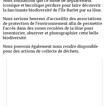
Nous souhaitons que ce mode de déplacement
iconique et bucolique perdure pour faire découvrir
la fascinante biodiversité de l'île Barlet par sa lône.
Nous serions heureux d'accueillir des associations
de protection de l'environnement afin de permettre
l'accès dans des zones reculées de la lône pour
inventorier, observer et photographier cette belle
biodiversité.
Nous pouvons également nous rendre disponible
pour des actions de collecte de déchets.