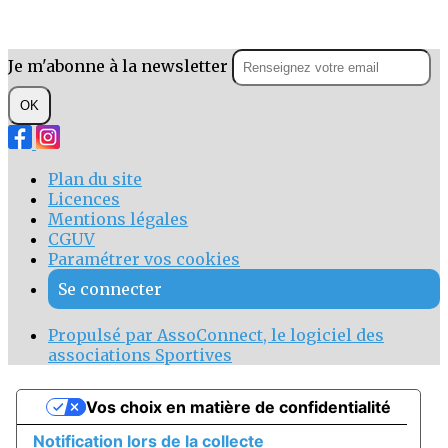
Je m'abonne à la newsletter
OK
Plan du site
Licences
Mentions légales
CGUV
Paramétrer vos cookies
Se connecter
Propulsé par AssoConnect, le logiciel des
associations Sportives
Vos choix en matière de confidentialité
Notification lors de la collecte