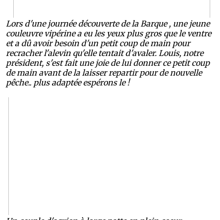
Lors d'une journée découverte de la Barque , une jeune
couleuvre vipérine a eu les yeux plus gros que le ventre
et a dû avoir besoin d'un petit coup de main pour
recracher l'alevin qu'elle tentait d'avaler. Louis, notre
président, s'est fait une joie de lui donner ce petit coup
de main avant de la laisser repartir pour de nouvelle
pêche.. plus adaptée espérons le !