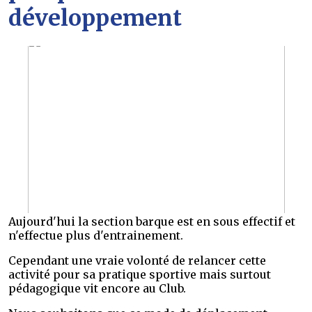
développement
Aujourd'hui la section barque est en sous effectif et
n'effectue plus d'entrainement.
Cependant une vraie volonté de relancer cette
activité pour sa pratique sportive mais surtout
pédagogique vit encore au Club.