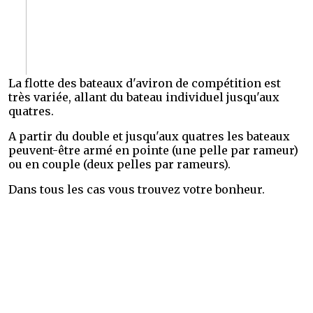
La flotte des bateaux d'aviron de compétition est
très variée, allant du bateau individuel jusqu'aux
quatres.
A partir du double et jusqu'aux quatres les bateaux
peuvent-être armé en pointe (une pelle par rameur)
ou en couple (deux pelles par rameurs).
Dans tous les cas vous trouvez votre bonheur.