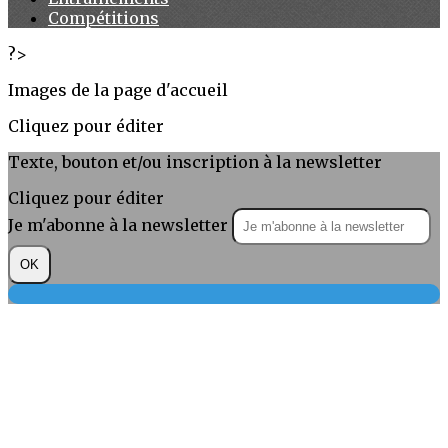
Compétitions
?>
Images de la page d'accueil
Cliquez pour éditer
Texte, bouton et/ou inscription à la newsletter
Cliquez pour éditer
Je m'abonne à la newsletter
OK