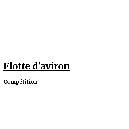
Flotte d'aviron
Compétition