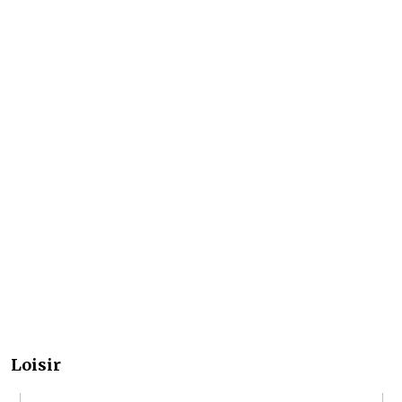
Loisir