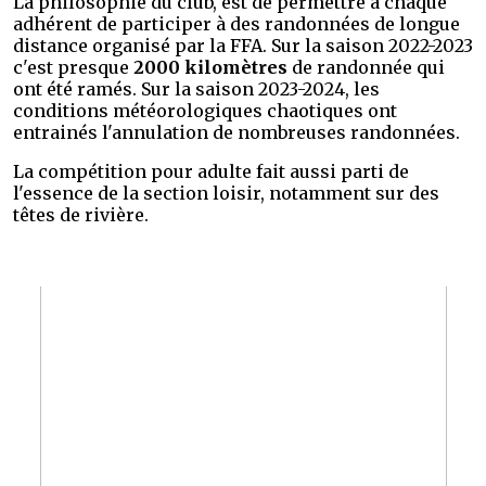
La philosophie du club, est de permettre à chaque
adhérent de participer à des randonnées de longue
distance organisé par la FFA. Sur la saison 2022-2023
c'est presque
2000 kilomètres
de randonnée qui
ont été ramés. Sur la saison 2023-2024, les
conditions météorologiques chaotiques ont
entrainés l'annulation de nombreuses randonnées.
La compétition pour adulte fait aussi parti de
l'essence de la section loisir, notamment sur des
têtes de rivière.