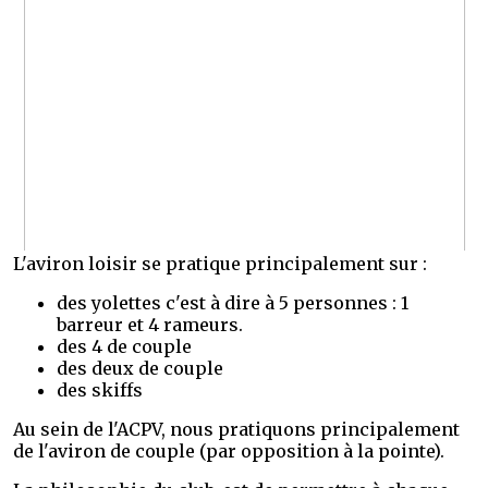
L'aviron loisir se pratique principalement sur :
des yolettes c'est à dire à 5 personnes : 1
barreur et 4 rameurs.
des 4 de couple
des deux de couple
des skiffs
Au sein de l'ACPV, nous pratiquons principalement
de l'aviron de couple (par opposition à la pointe).