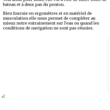
bateau et à deux pas du ponton.
Bien fournie en ergomètres et en matériel de
musculation elle nous permet de compléter au
mieux notre entrainement sur l'eau ou quand les
conditions de navigation ne sont pas réunies.