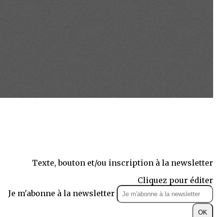
Texte, bouton et/ou inscription à la newsletter
Cliquez pour éditer
Je m'abonne à la newsletter
OK