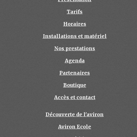
Tarifs
Horaires
Installations et matériel
Nos prestations
Agenda
Partenaires
Boutique
Accès et contact
Découverte de l'aviron
Aviron Ecole