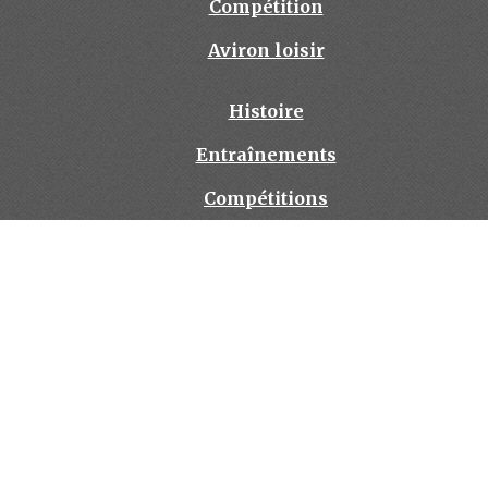
Compétition
Aviron loisir
Histoire
Entraînements
Compétitions