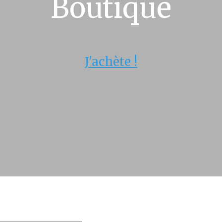
Boutique
J'achète !