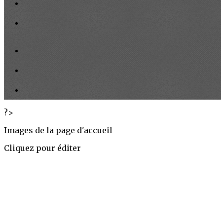
?>
Images de la page d'accueil
Cliquez pour éditer