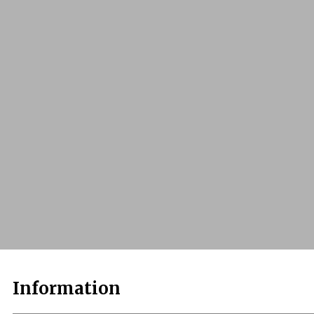
Information